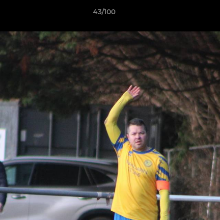
43/100